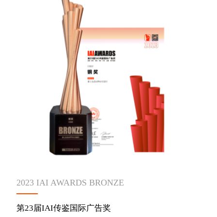
2023 IAI AWARDS BRONZE
第23届IAI传鉴国际广告奖