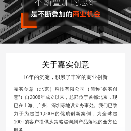
关于嘉实创意
16年的沉淀，积累了丰富的商业创新
嘉实创意（北京）科技有限公司（简称“嘉实创
意”）自2008年成立以来，总部位于首都北京，现
已在上海、广州、深圳等地设立办事处。我们已致
力于为超过1,000+的优质创新案例，为全球超
100+的客户提供从策略咨询到产品落地的全方位
服务。