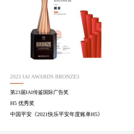
2023 IAI AWARDS BRONZE3
第23届IAI传鉴国际广告奖
H5 优秀奖
中国平安《2021快乐平安年度账单H5》