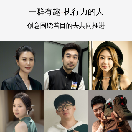
一群有趣
执行力的人
+
创意围绕着目的去共同推进