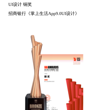
UI设计 铜奖
招商银行《掌上生活App9.0UI设计》