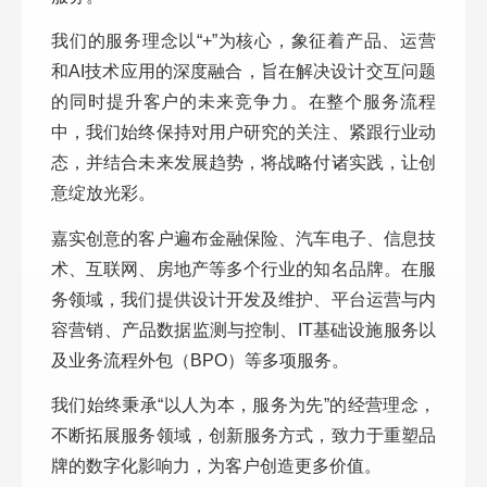
我们的服务理念以“+”为核心，象征着产品、运营
和AI技术应用的深度融合，旨在解决设计交互问题
的同时提升客户的未来竞争力。在整个服务流程
中，我们始终保持对用户研究的关注、紧跟行业动
态，并结合未来发展趋势，将战略付诸实践，让创
意绽放光彩。
嘉实创意的客户遍布金融保险、汽车电子、信息技
术、互联网、房地产等多个行业的知名品牌。在服
务领域，我们提供设计开发及维护、平台运营与内
容营销、产品数据监测与控制、IT基础设施服务以
及业务流程外包（BPO）等多项服务。
我们始终秉承“以人为本，服务为先”的经营理念，
不断拓展服务领域，创新服务方式，致力于重塑品
牌的数字化影响力，为客户创造更多价值。